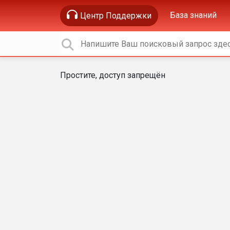
База знаний
Центр Поддержки
Простите, доступ запрещён