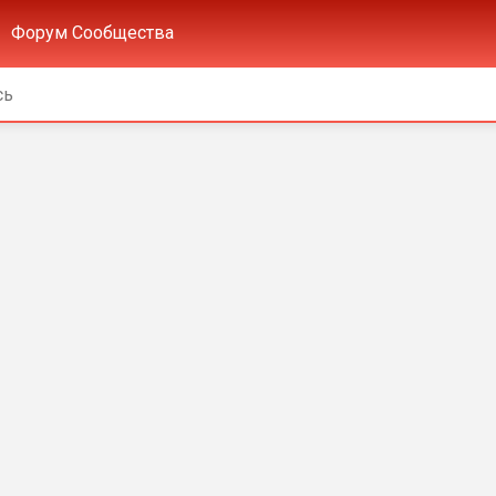
Форум Сообщества