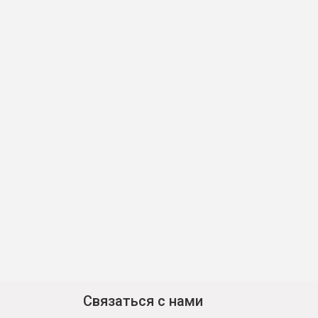
Связаться с нами