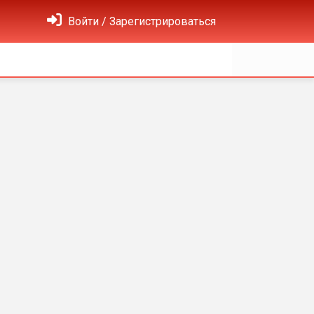
Войти / Зарегистрироваться