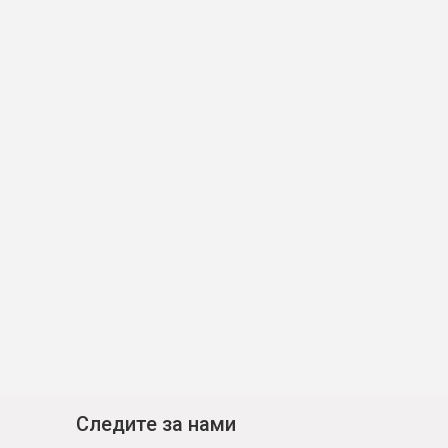
Следите за нами