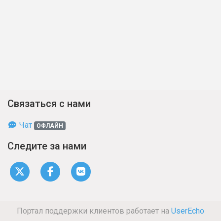
Связаться с нами
Чат
ОФЛАЙН
Следите за нами
Портал поддержки клиентов работает на
UserEcho