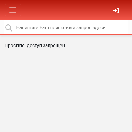
Простите, доступ запрещён