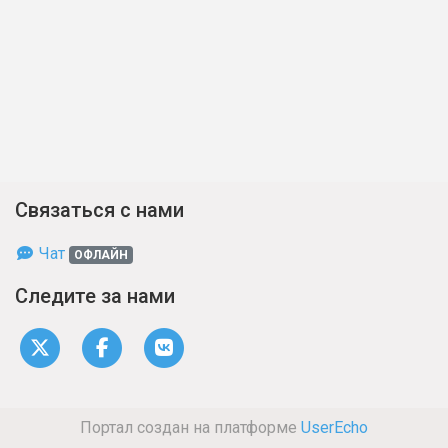
Связаться с нами
Чат
ОФЛАЙН
Следите за нами
Портал создан на платформе
UserEcho