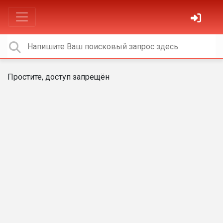
Простите, доступ запрещён