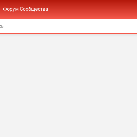
Форум Сообщества