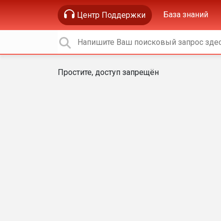
База знаний
Центр Поддержки
Простите, доступ запрещён