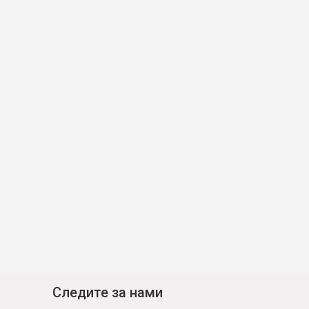
Следите за нами