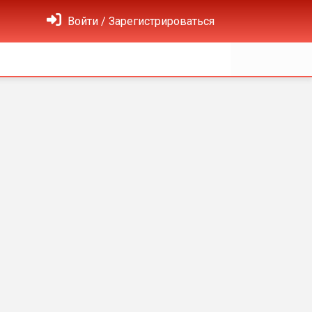
Войти / Зарегистрироваться