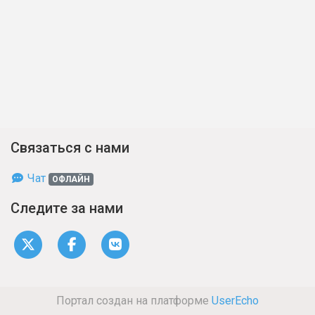
Связаться с нами
Чат
ОФЛАЙН
Следите за нами
Портал создан на платформе
UserEcho