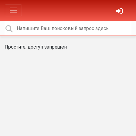
Простите, доступ запрещён