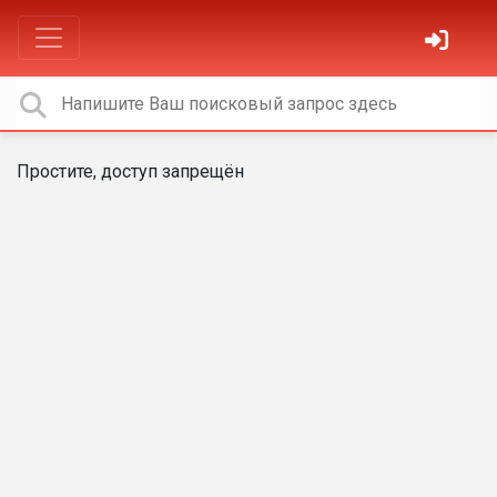
Простите, доступ запрещён