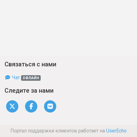
Связаться с нами
Чат
ОФЛАЙН
Следите за нами
Портал поддержки клиентов работает на
UserEcho