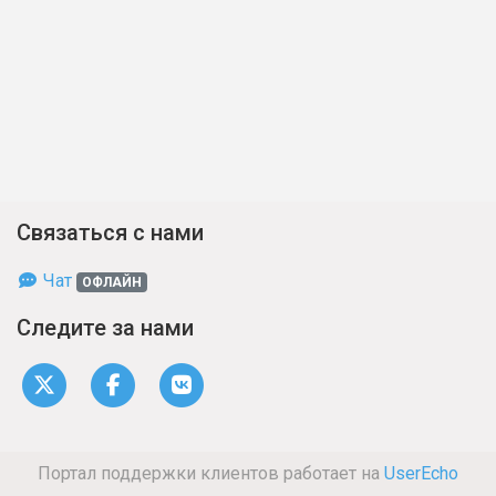
Связаться с нами
Чат
ОФЛАЙН
Следите за нами
Портал поддержки клиентов работает на
UserEcho