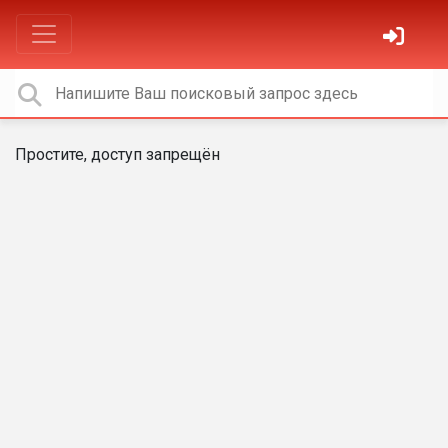
Простите, доступ запрещён