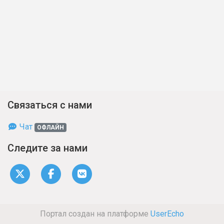
Связаться с нами
Чат
ОФЛАЙН
Следите за нами
Портал создан на платформе
UserEcho