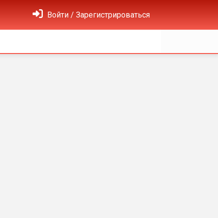
Войти / Зарегистрироваться