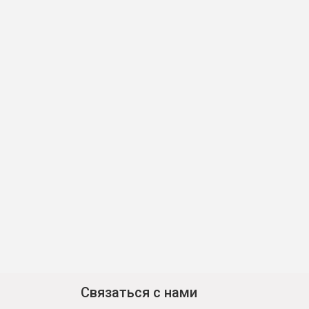
Связаться с нами