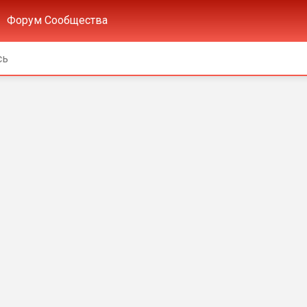
Форум Сообщества