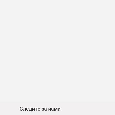
Следите за нами