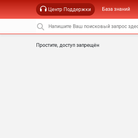
База знаний
Центр Поддержки
Простите, доступ запрещён