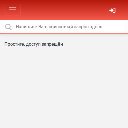
Простите, доступ запрещён