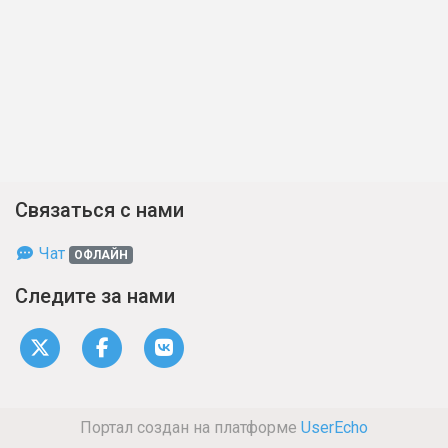
Связаться с нами
Чат
ОФЛАЙН
Следите за нами
Портал создан на платформе
UserEcho