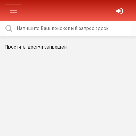
Простите, доступ запрещён