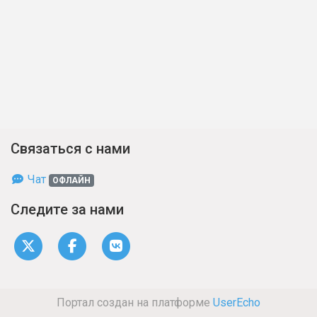
Связаться с нами
Чат
ОФЛАЙН
Следите за нами
Портал создан на платформе
UserEcho