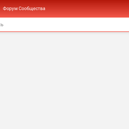
Форум Сообщества