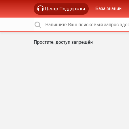
База знаний
Центр Поддержки
Простите, доступ запрещён