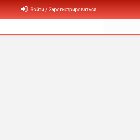
Войти / Зарегистрироваться