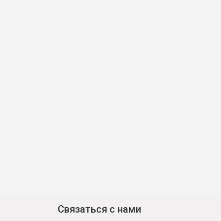
Связаться с нами