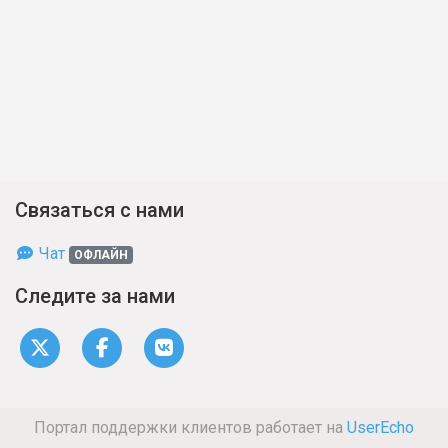
Связаться с нами
Чат
ОФЛАЙН
Следите за нами
Портал поддержки клиентов работает на
UserEcho