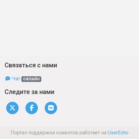
Связаться с нами
Чат
ОФЛАЙН
Следите за нами
Портал поддержки клиентов работает на
UserEcho