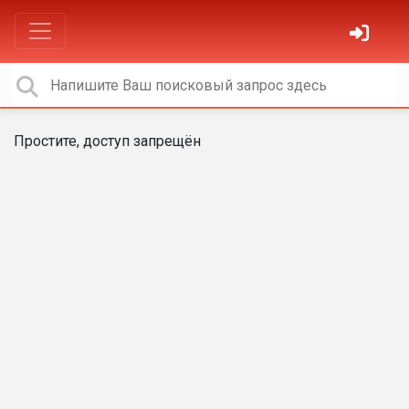
Простите, доступ запрещён