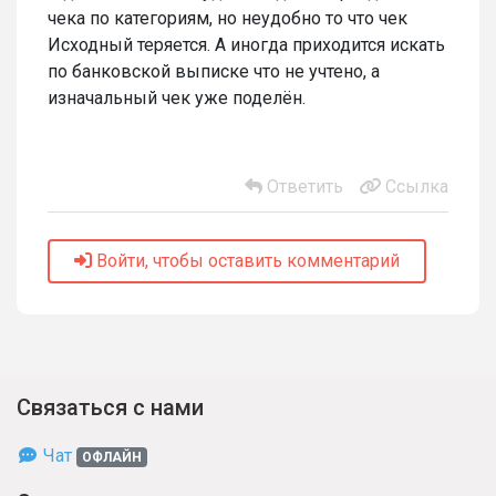
чека по категориям, но неудобно то что чек
Исходный теряется. А иногда приходится искать
по банковской выписке что не учтено, а
изначальный чек уже поделён.
Ответить
Ссылка
Войти, чтобы оставить комментарий
Связаться с нами
Чат
ОФЛАЙН