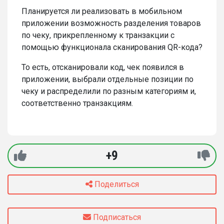
Планируется ли реализовать в мобильном
приложении возможность разделения товаров
по чеку, прикрепленному к транзакции с
помощью функционала сканирования QR-кода?
То есть, отсканировали код, чек появился в
приложении, выбрали отдельные позиции по
чеку и распределили по разным категориям и,
соответственно транзакциям.
+9
Поделиться
Подписаться