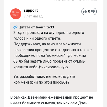
support
0
7 лет назад
Цитата от
leowhite33
2 года прошло, а на эту идею ни одного
голоса и ни одного ответа..
Поддерживаю, на тему возможности
начисления процентов ежедневно а так же
необходимо поле "комиссия" где можно
было бы задать либо процент от суммы
кредита либо фиксированную.
Ув. разработчики, вы можете дать
комментарий по этой просьбе?
В рамках Дзен-мани ежедневный процент не
имеет большого смысла, так как сам Дзен-