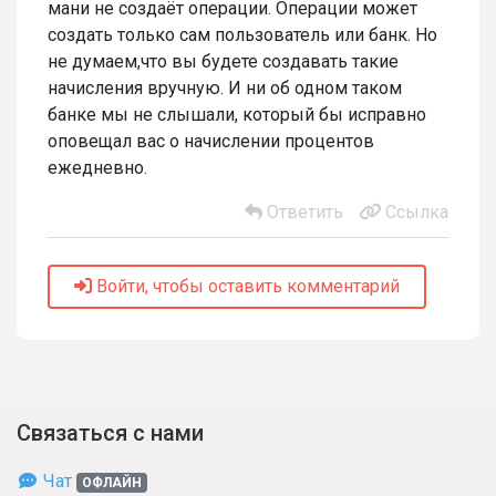
мани не создаёт операции. Операции может
создать только сам пользователь или банк. Но
не думаем,что вы будете создавать такие
начисления вручную. И ни об одном таком
банке мы не слышали, который бы исправно
оповещал вас о начислении процентов
ежедневно.
Ответить
Ссылка
Войти, чтобы оставить комментарий
Связаться с нами
Чат
ОФЛАЙН