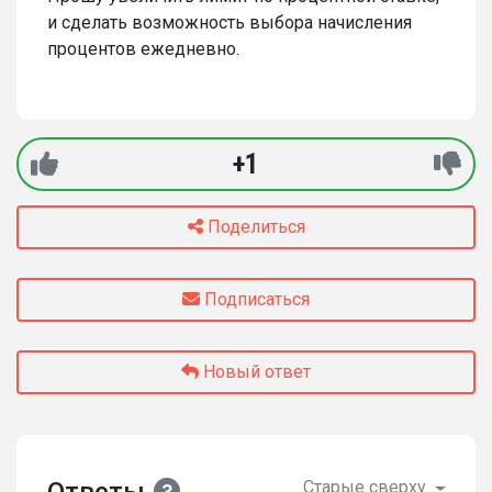
и сделать возможность выбора начисления
процентов ежедневно.
+1
Поделиться
Подписаться
Новый ответ
Старые сверху
3