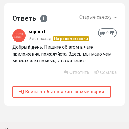
Ответы
Старые сверху
1
support
0
9 лет назад
На рассмотрении
Добрый день. Пишите об этом в чате
приложения, пожалуйста. Здесь мы мало чем
можем вам помочь, к сожалению.
Ответить
Ссылка
Войти, чтобы оставить комментарий