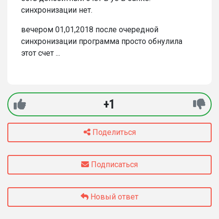
синхронизации нет.
вечером 01,01,2018 после очередной
синхронизации программа просто обнулила
этот счет ...
+1
Поделиться
Подписаться
Новый ответ