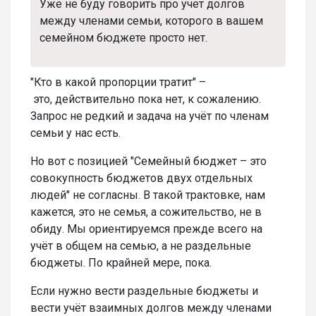
Уже не буду говорить про учет долгов
между членами семьи, которого в вашем
семейном бюджете просто нет.
"Кто в какой пропорции тратит" –
это, действительно пока нет, к сожалению.
Запрос не редкий и задача на учёт по членам
семьи у нас есть.
Но вот с позицией "Семейный бюджет – это
совокупность бюджетов двух отдельных
людей" не согласны. В такой трактовке, нам
кажется, это не семья, а сожительство, не в
обиду. Мы ориентируемся прежде всего на
учёт в общем на семью, а не раздельные
бюджеты. По крайней мере, пока.
Если нужно вести раздельные бюджеты и
вести учёт взаимных долгов между членами