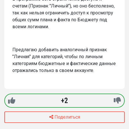
счетам (Признак "Личный"), но оно бесполезно,
так как нельзя ограничить доступ к просмотру
общих сумм плана и факта по Бюджету под
всеми логинами.
Предлагаю добавить аналогичный признак
"Личная" для категорий, чтобы по личным
категориям бюджетные и фактические данные
отражались только в своем аккаунте.
+2
Поделиться