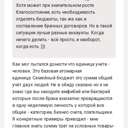
Хотя может при значительном росте
благосостояния, есть необходимость
отделять бюджеты, так же как и
составление брачных договоров. Но в такой
ситуации лучше разные аккаунты. Когда
нечего делить - всё просто, и наоборот,
когда есть :)))
Как мог пытался донести что единица учёта -
человек. Это базовая атомарная
единица. Семейный бюджет это сумма общий
учёт двух людей. Не в обиду сказано но я не
знаю где вы находите амфибий или бактерий
которые после брака внезапно превращаются
в одну неделимую личность у которой все
общее - категории, бизнес-счета, плательщики.
Я конкретные примеры приводил - мне
главное знать сумму трат на условные товары-