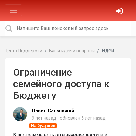
Идеи
Центр Поддержки
Ваши идеи и вопросы
Ограничение
семейного доступа к
Бюджету
Павел Салынский
9 лет назад
обновлен
5 лет назад
На будущее
В программе есть ограничение доступа к