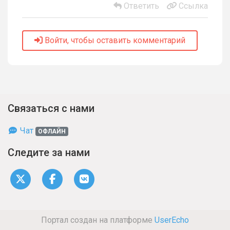
Ответить
Ссылка
Войти, чтобы оставить комментарий
Связаться с нами
Чат
ОФЛАЙН
Следите за нами
Портал создан на платформе
UserEcho