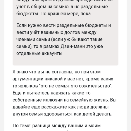
учёт в общем на семью, а не раздельные
бюджеты. По крайней мере, пока.
Если нужно вести раздельные бюджеты и
вести учёт взаимных долгов между
членами семьи (если уж бывают такие
семьи), то в рамках Дзен-мани это уже
отдельные аккаунты.
Я знаю что вы не согласны, но при этом
аргументации никакой у вас нет, кроме каких
то ярлыков "это не семья, это сожительство".
Еще и пытаетесь навязать какие-то
собственные иллюзии на семейную жизнь. Вы
давайте еще расскажите как люди должны
внутри семьи здороваться, как детей делать.
По теме: разница между вашим и моим