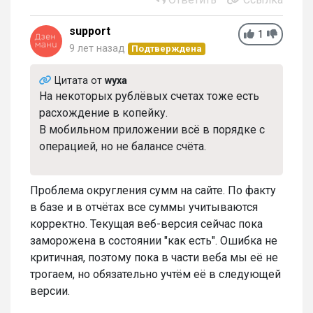
support
1
9 лет назад
Подтверждена
Цитата от
wyxa
На некоторых рублёвых счетах тоже есть
расхождение в копейку.
В мобильном приложении всё в порядке с
операцией, но не балансе счёта.
Проблема округления сумм на сайте. По факту
в базе и в отчётах все суммы учитываются
корректно. Текущая веб-версия сейчас пока
заморожена в состоянии "как есть". Ошибка не
критичная, поэтому пока в части веба мы её не
трогаем, но обязательно учтём её в следующей
версии.