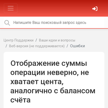
Центр Поддержки
Ваши идеи и вопросы
Ошибки
Веб-версия (не поддерживается)
Отображение суммы
операции неверно, не
хватает цента,
аналогично с балансом
счёта