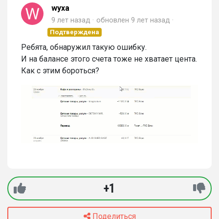
wyxa
9 лет назад
обновлен
9 лет назад
Подтверждена
Ребята, обнаружил такую ошибку.
И на балансе этого счета тоже не хватает цента.
Как с этим бороться?
+1
Поделиться