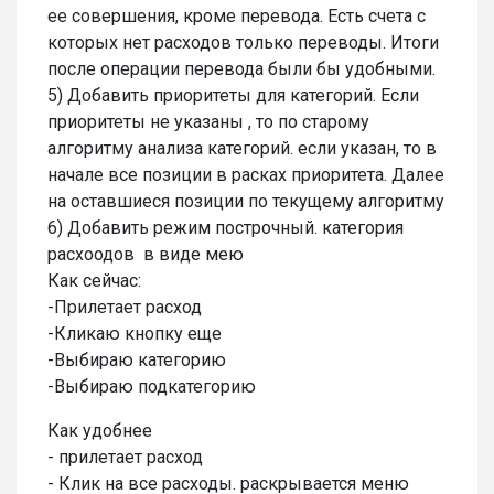
ее совершения, кроме перевода. Есть счета с
которых нет расходов только переводы. Итоги
после операции перевода были бы удобными.
5) Добавить приоритеты для категорий. Если
приоритеты не указаны , то по старому
алгоритму анализа категорий. если указан, то в
начале все позиции в расках приоритета. Далее
на оставшиеся позиции по текущему алгоритму
6) Добавить режим построчный. категория
расхоодов в виде мею
Как сейчас:
-Прилетает расход
-Кликаю кнопку еще
-Выбираю категорию
-Выбираю подкатегорию
Как удобнее
- прилетает расход
- Клик на все расходы. раскрывается меню