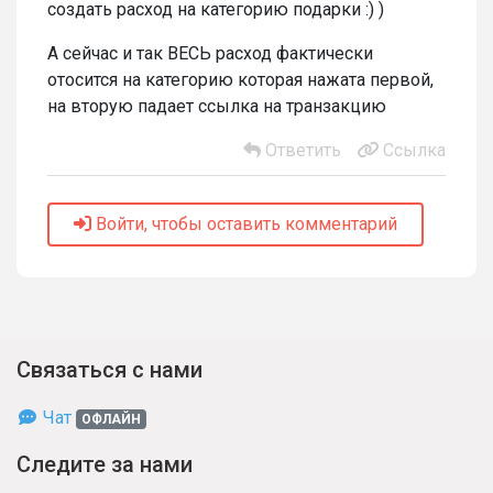
создать расход на категорию подарки :) )
А сейчас и так ВЕСЬ расход фактически
отосится на категорию которая нажата первой,
на вторую падает ссылка на транзакцию
Ответить
Ссылка
Войти, чтобы оставить комментарий
Связаться с нами
Чат
ОФЛАЙН
Следите за нами