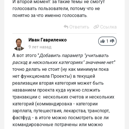
И второй момент: за такие темы не смогут
голосовать пользователи, потому что не
понятно за что именно голосовать.
Ответить
Ссылка
Иван Гавриленко
1
9 лет назад
А вот этого "
Добавить параметр "учитывать
расход в нескольких категориях" значение нет
."
точно делать не стоит (ну как минимум пока
нет функционала Проекты) в текущей
реализации вторая категория может быть
названием проекта куда нужно сложить
транзакции с нескольких счетов и нескольких
категорий (коммандировка - категории
зарплата, путешествия, лекарства, транспорт,
фастфуд - в итоге можно посмотреть все ли
командировочные потрачены или можно