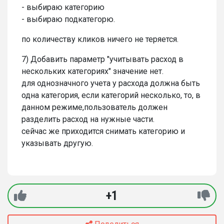
- выбираю категорию
- выбираю подкатегорю.
по количеству кликов ничего не теряется.
7) Добавить параметр "учитывать расход в
нескольких категориях" значение нет.
для однозначного учета у расхода должна быть
одна категория, если категорий несколько, то, в
данном режиме,пользователь должен
разделить расход на нужные части.
сейчас же приходится снимать категорию и
указывать другую.
+1