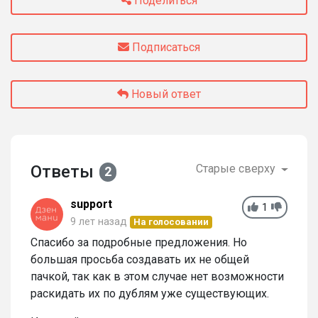
Поделиться
Подписаться
Новый ответ
Ответы
Старые сверху
2
support
1
9 лет назад
На голосовании
Спасибо за подробные предложения. Но
большая просьба создавать их не общей
пачкой, так как в этом случае нет возможности
раскидать их по дублям уже существующих.