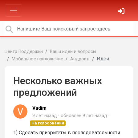
Центр Поддержки
Ваши идеи и вопросы
Идеи
Мобильное приложение
Андроид
Несколько важных
предложений
Vadim
9 лет назад
обновлен
9 лет назад
На голосовании
1) Сделать приоритеты в последовательности