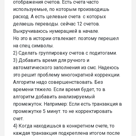
отображения счетов. Есть счета часто
используемые, по которым производишь
расход. А есть целевые счета с которых
делаешь переводы. сейчас 12 счетов.
Выкручиваюсь нумерацией в начале.
Но это в истории отвлекает. поэтому перешел
на спец символы.
2) Сделать группировку счетов с подитогами.
3) Добавить время для ручного и
автоматического заполнения из смс. Надеюсь
это решит проблему многократной коррекции.
Алгоритм надо совершенствовать. Без
времени тяжело. Если время будет, то в
алгоритм добавить анализируемый
промежуток. Например: Если есть транзакция в
промежутке 5 минут. то не корректировать
счет.
4) Когда находишься в конкретном счете, то
каждая транзакция подкреплена итогом после