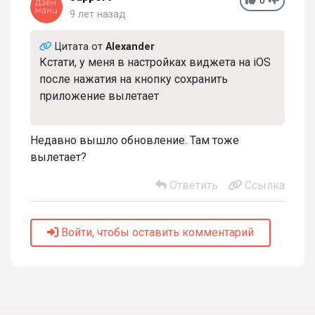
0
9 лет назад
Цитата от
Alexander
Кстати, у меня в настройках виджета на iOS
после нажатия на кнопку сохранить
приложение вылетает
Недавно вышло обновление. Там тоже
вылетает?
Ответить
Ссылка
Войти, чтобы оставить комментарий