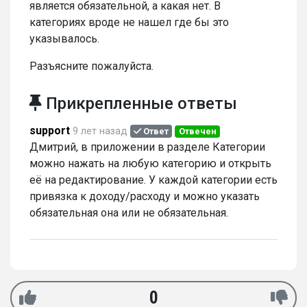
является обязательной, а какая нет. В
категориях вроде не нашел где бы это
указывалось.
Разъясните пожалуйста.
Прикрепленные ответы
support
9 лет назад
Ответ
Отвечен
Дмитрий, в приложении в разделе Категории
можно нажать на любую категорию и открыть
её на редактирование. У каждой категории есть
привязка к доходу/расходу и можно указать
обязательная она или не обязательная.
0