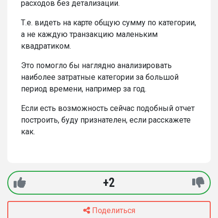
расходов без детализации.
Т.е. видеть на карте общую сумму по категории,
а не каждую транзакцию маленьким
квадратиком.
Это помогло бы наглядно анализировать
наиболее затратные категории за большой
период времени, например за год.
Если есть возможность сейчас подобный отчет
построить, буду признателен, если расскажете
как.
+2
Поделиться