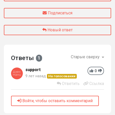
Подписаться
Новый ответ
Ответы
Старые сверху
1
support
0
9 лет назад
На голосовании
Ответить
Ссылка
Войти, чтобы оставить комментарий