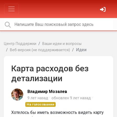
Центр Поддержки
Ваши идеи и вопросы
Идеи
Веб-версия (не поддерживается)
Карта расходов без
детализации
Владимир Мозалев
9 лет назад
обновлен
9 лет назад
На голосовании
Хотелось бы иметь возможность видеть карту