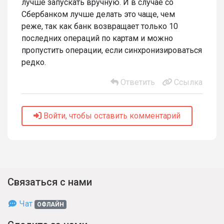
лучше запускать вручную. И в случае со
Сбербанком лучше делать это чаще, чем
реже, так как банк возвращает только 10
последних операций по картам и можно
пропустить операции, если синхронизироваться
редко.
Ответить
Ссылка
Войти, чтобы оставить комментарий
Связаться с нами
Чат
ОФЛАЙН