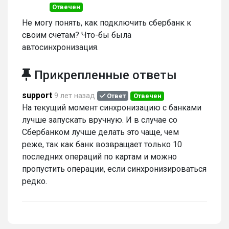
Отвечен
Не могу понять, как подключить сбербанк к
своим счетам? Что-бы была
автосинхронизация.
Прикрепленные ответы
support
9 лет назад
Ответ
Отвечен
На текущий момент синхронизацию с банками
лучше запускать вручную. И в случае со
Сбербанком лучше делать это чаще, чем
реже, так как банк возвращает только 10
последних операций по картам и можно
пропустить операции, если синхронизироваться
редко.