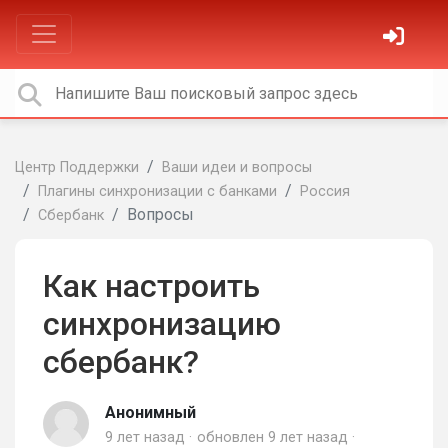
Центр Поддержки
Ваши идеи и вопросы
Плагины синхронизации с банками
Россия
Вопросы
Сбербанк
Как настроить
синхронизацию
сбербанк?
Анонимный
9 лет назад
обновлен
9 лет назад