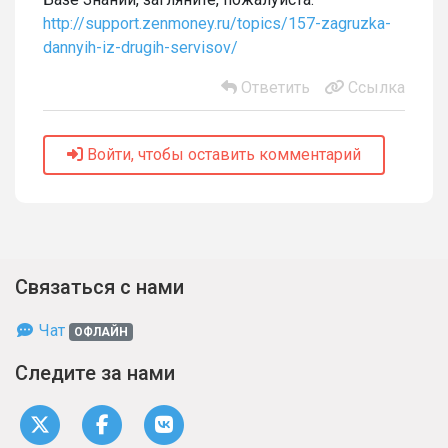
http://support.zenmoney.ru/topics/157-zagruzka-
dannyih-iz-drugih-servisov/
Ответить
Ссылка
Войти, чтобы оставить комментарий
Связаться с нами
Чат
ОФЛАЙН
Следите за нами