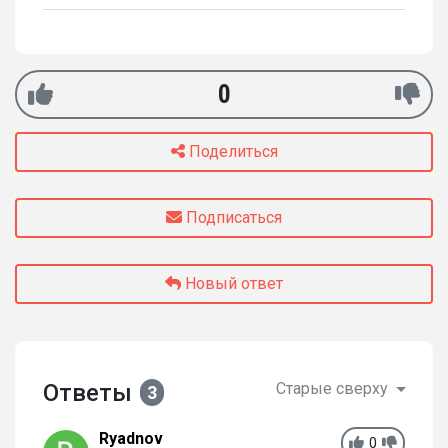
0
Поделиться
Подписаться
Новый ответ
Ответы
Старые сверху
3
Ryadnov
0