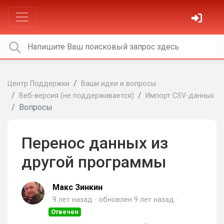
Центр Поддержки
Ваши идеи и вопросы
Веб-версия (не поддерживается)
Импорт CSV-данных
Вопросы
Перенос данных из
другой программы
Макс Зинкин
9 лет назад
обновлен
9 лет назад
Отвечен