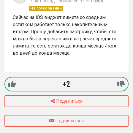
9 лет назад
обновлен
9 лет назад
На голосовании
Сейчас на iOS виджет лимита со средним
остатком работает только накопительным
итогом. Прошу добавить настройку, чтобы его
можно было переключить на расчет среднего
лимита, то есть остаток до конца месяца / кол-
во дней до конца месяца.
+2
Поделиться
Подписаться