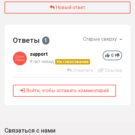
Новый ответ
Ответы
Старые сверху
1
support
0
9 лет назад
На голосовании
Ответить
Ссылка
Войти, чтобы оставить комментарий
Связаться с нами