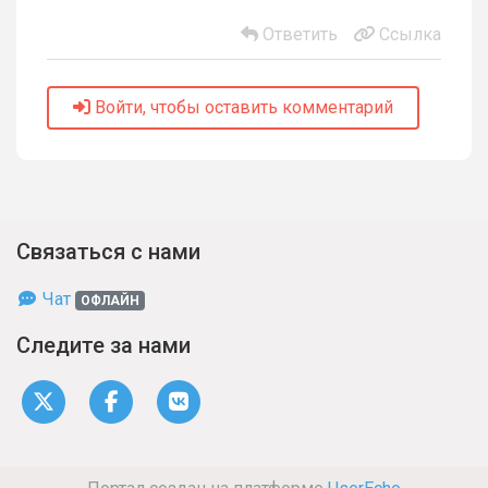
Ответить
Ссылка
Войти, чтобы оставить комментарий
Связаться с нами
Чат
ОФЛАЙН
Следите за нами