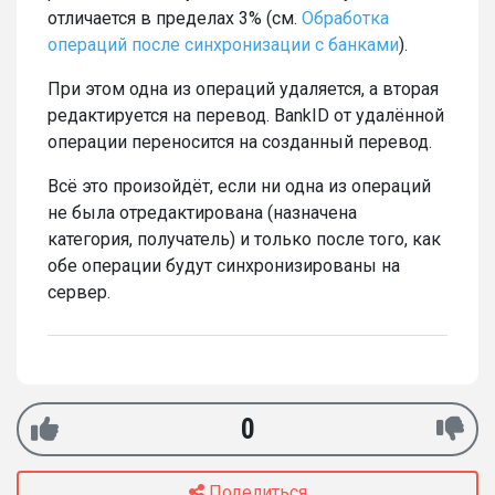
отличается в пределах 3% (см.
Обработка
операций после синхронизации с банками
).
При этом одна из операций удаляется, а вторая
редактируется на перевод. BankID от удалённой
операции переносится на созданный перевод.
Всё это произойдёт, если ни одна из операций
не была отредактирована (назначена
категория, получатель) и только после того, как
обе операции будут синхронизированы на
сервер.
0
Поделиться