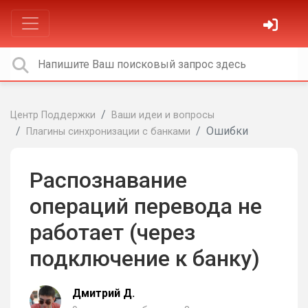
Центр Поддержки
Ваши идеи и вопросы
Ошибки
Плагины синхронизации с банками
Распознавание
операций перевода не
работает (через
подключение к банку)
Дмитрий Д.