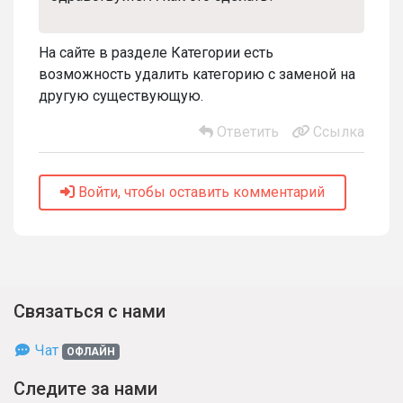
На сайте в разделе Категории есть
возможность удалить категорию с заменой на
другую существующую.
Ответить
Ссылка
Войти, чтобы оставить комментарий
Связаться с нами
Чат
ОФЛАЙН
Следите за нами