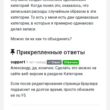
категорий. Когда понял это, оказалось, что
записывал расходы случайным образом в эти
категории. То есть у меня есть две одинаковые
категории, в которые я примерно одинаково
делал записи.
Можно ли их как то объединить?
Прикрепленные ответы
support
9 лет назад
Ответ
Отвечен
Александр, да, конечно. Сделать это можно на
сайте веб-версии в разделе Категории.
Если после редактирования страница браузера
подвиснет на долгое время, просто обновите
её по F5.