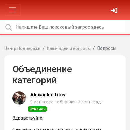
Вопросы
Центр Поддержки
Ваши идеи и вопросы
Объединение
категорий
Alexander Titov
9 лет назад
обновлен
7 лет назад
Отвечен
Здравствуйте.
Случайно создал несколько одинаковых