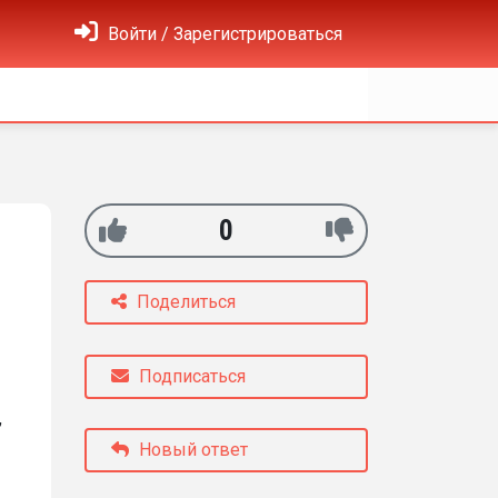
Войти / Зарегистрироваться
0
Поделиться
Подписаться
,
Новый ответ