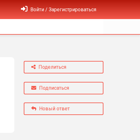
Войти / Зарегистрироваться
Поделиться
Подписаться
Новый ответ