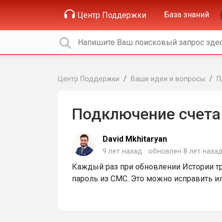
База знаний
Центр Поддержки
Центр Поддержки
Ваши идеи и вопросы
П
Подключение счета
David Mkhitaryan
9 лет назад
обновлен
8 лет наза
Каждый раз при обновлении Истории т
пароль из СМС. Это можно исправить и