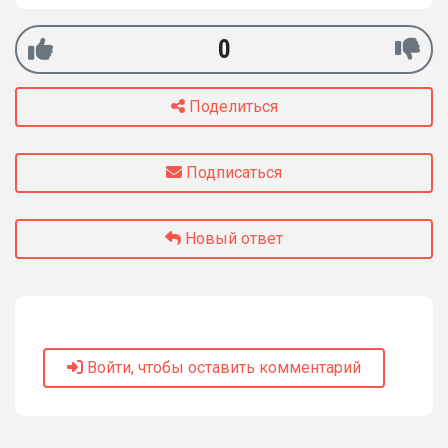
0
Поделиться
Подписаться
Новый ответ
Войти, чтобы оставить комментарий