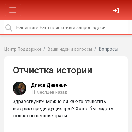
Вопросы
Центр Поддержки
Ваши идеи и вопросы
Отчистка истории
Диван Диваныч
11 месяцев назад
Здравствуйте! Можно ли как-то отчистить
историю предыдущих трат? Хотел бы видеть
только нынешние траты