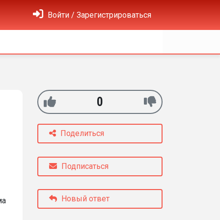
Войти / Зарегистрироваться
0
Поделиться
Подписаться
Новый ответ
ма