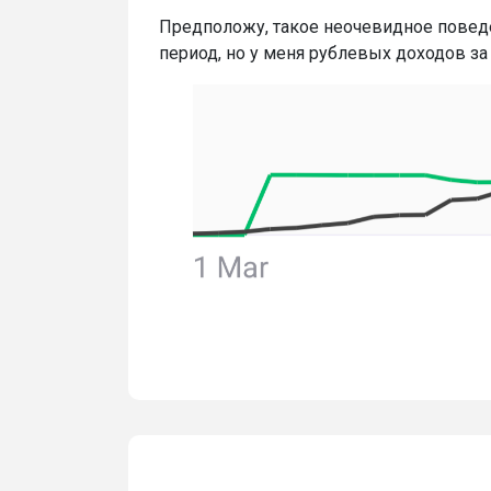
Предположу, такое неочевидное поведе
период, но у меня рублевых доходов за