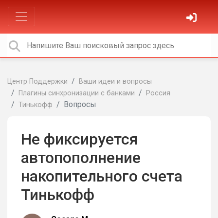
Центр Поддержки
Ваши идеи и вопросы
Плагины синхронизации с банками
Россия
Вопросы
Тинькофф
Не фиксируется
автопополнение
накопительного счета
Тинькофф