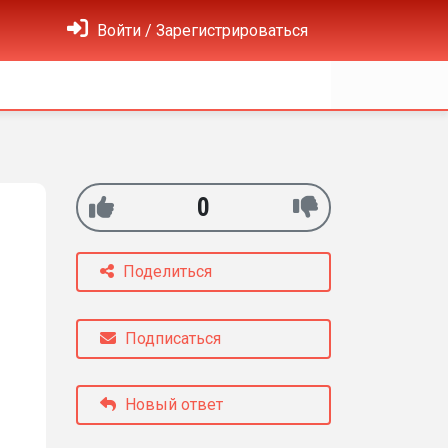
Войти / Зарегистрироваться
0
Поделиться
Подписаться
Новый ответ