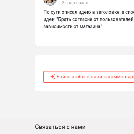
2 года назад
По сути описал идею в заголовке, а сп
идеи: "Брать согласие от пользователе
зависимости от магазина.".
Войти, чтобы оставить комментар
Связаться с нами