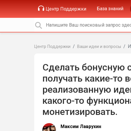
База знаний
Центр Поддержки
И
Центр Поддержки
Ваши идеи и вопросы
Сделать бонусную 
получать какие-то 
реализованную иде
какого-то функцион
монетизировать.
Максим Лаврухин