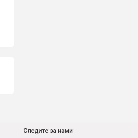
Следите за нами