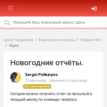
Центр Поддержки
Ваши идеи и вопросы
Telegram-бот
Идеи
Новогодние отчёты.
Sergei Polikarpov
3 года назад
обновлен
3 года назад
На голосовании
Сегодня можно получить отчёт за прошлый и
текущий месяц по команде /analytics