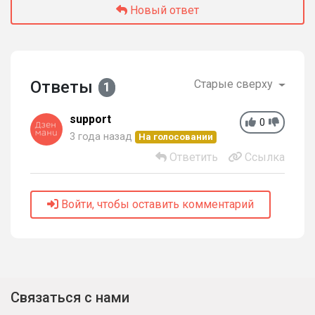
Новый ответ
Ответы
Старые сверху
1
support
0
3 года назад
На голосовании
Ответить
Ссылка
Войти, чтобы оставить комментарий
Связаться с нами