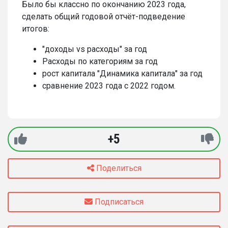
Было бы классно по окончанию 2023 года,
сделать общий годовой отчёт-подведение
итогов:
"доходы vs расходы" за год
Расходы по категориям за год
рост капитала "Динамика капитала" за год
сравнение 2023 года с 2022 годом.
+5
Поделиться
Подписаться