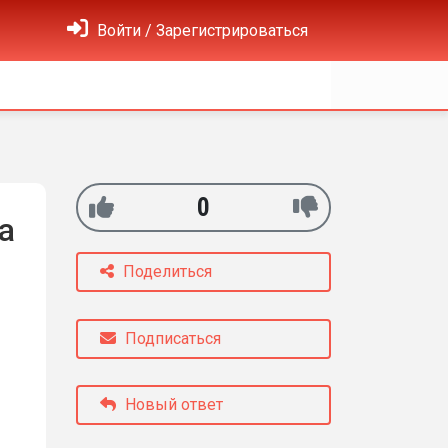
Войти / Зарегистрироваться
0
а
Поделиться
Подписаться
Новый ответ