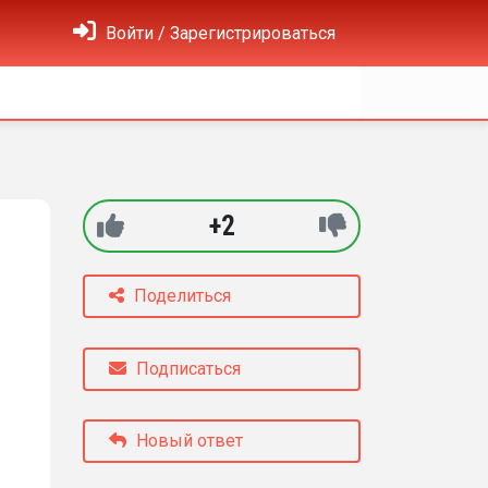
Войти / Зарегистрироваться
+2
Поделиться
Подписаться
Новый ответ