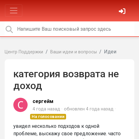
Идеи
Центр Поддержки
Ваши идеи и вопросы
категория возврата не
доход
сергейм
4 года назад
обновлен
4 года назад
На голосовании
увидел несколько подходов к одной
проблеме, выскажу свое предложение. часто