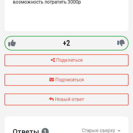
возможность потратить 3000р
+2
Поделиться
Подписаться
Новый ответ
Ответы
Старые сверху
1