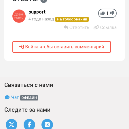
support
1
4 года назад
На голосовании
Ответить
Ссылка
Войти, чтобы оставить комментарий
Связаться с нами
Чат
ОФЛАЙН
Следите за нами