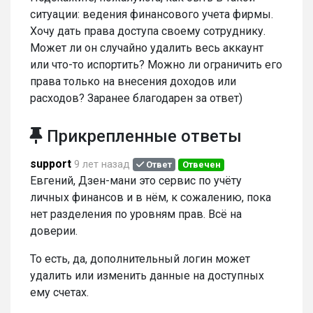
ситуации: ведения финансового учета фирмы.
Хочу дать права доступа своему сотруднику.
Может ли он случайно удалить весь аккаунт
или что-то испортить? Можно ли ограничить его
права только на внесения доходов или
расходов? Заранее благодарен за ответ)
Прикрепленные ответы
support
9 лет назад
Ответ
Отвечен
Евгений, Дзен-мани это сервис по учёту
личных финансов и в нём, к сожалению, пока
нет разделения по уровням прав. Всё на
доверии.
То есть, да, дополнительный логин может
удалить или изменить данные на доступных
ему счетах.