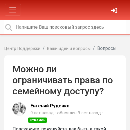
Вопросы
Центр Поддержки
Ваши идеи и вопросы
Можно ли
ограничивать права по
семейному доступу?
Евгений Руденко
9 лет назад
обновлен
9 лет назад
Отвечен
Подскажите, пожалуйста, как быть в такой