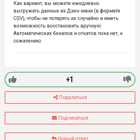
Как вариант, вы можете ежедневно
выгружать данные из Дзен-мани (в формате
CSV), чтобы не потерять их случайно и иметь
возможность восстановить вручную.
Автоматических бекапов и откатов пока нет, к
сожалению.
+1
Поделиться
Подписаться
Новый ответ