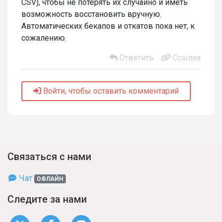
CSV), чтобы не потерять их случайно и иметь
возможность восстановить вручную.
Автоматических бекапов и откатов пока нет, к
сожалению.
Ответить
Ссылка
Войти, чтобы оставить комментарий
Связаться с нами
Чат
ОФЛАЙН
Следите за нами