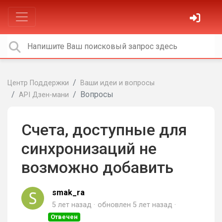
Центр Поддержки
Ваши идеи и вопросы
Вопросы
API Дзен-мани
Счета, доступные для
синхронизаций не
возможно добавить
smak_ra
5 лет назад
обновлен
5 лет назад
Отвечен