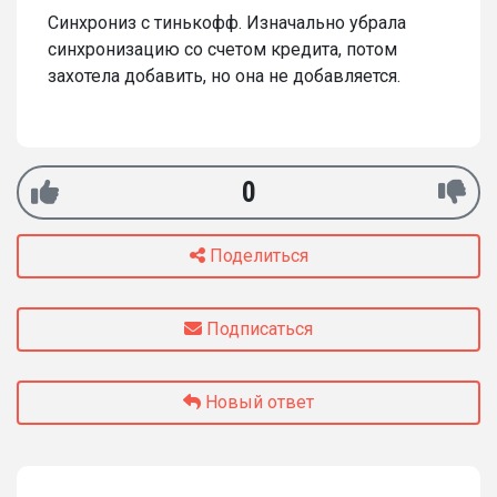
Синхрониз с тинькофф. Изначально убрала
синхронизацию со счетом кредита, потом
захотела добавить, но она не добавляется.
0
Поделиться
Подписаться
Новый ответ