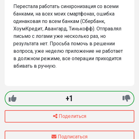
Перестала работать синхронизация со всеми
банками, на всех моих смартфонах, ошибка
одинаковая по всем банкам (Сбербанк,
ХоумКредит, Авангард, Тинькофф). Отправлял
письмо с логами уже несколько раз, но
результата нет. Просьба помочь в решении
вопроса, уже неделю приложение не работает
в должном режиме, все операции приходится
вбивать в ручную.
+1
Поделиться
Подписаться