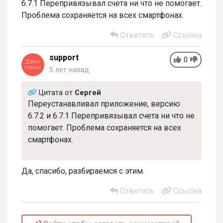
6.7.1 Перепривязывал счета ни что не помогает.
Проблема сохраняется на всех смартфонах.
Ответить
Ссылка
support
0
5 лет назад
Цитата от
Сергей
Переустанавливал приложение, версию
6.7.2 и 6.7.1 Перепривязывал счета ни что не
помогает. Проблема сохраняется на всех
смартфонах.
Да, спасибо, разбираемся с этим.
Ответить
Ссылка