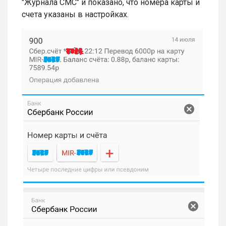
"Журнала СМС" и показано, что номера карты и
счета указаны в настройках.