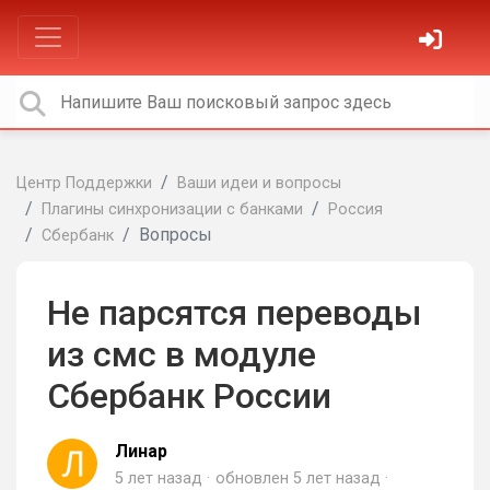
Центр Поддержки
Ваши идеи и вопросы
Плагины синхронизации с банками
Россия
Вопросы
Сбербанк
Не парсятся переводы
из смс в модуле
Сбербанк России
Линар
5 лет назад
обновлен
5 лет назад