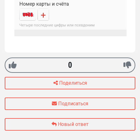
0
Поделиться
Подписаться
Новый ответ