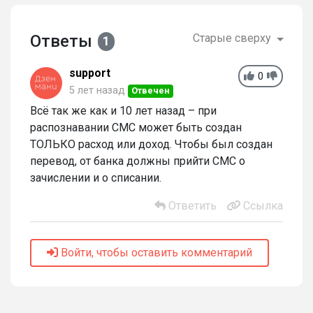
Ответы
Старые сверху
1
support
0
5 лет назад
Отвечен
Всё так же как и 10 лет назад – при
распознавании СМС может быть создан
ТОЛЬКО расход или доход. Чтобы был создан
перевод, от банка должны прийти СМС о
зачислении и о списании.
Ответить
Ссылка
Войти, чтобы оставить комментарий