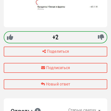
+2
Поделиться
Подписаться
Новый ответ
Старые сверху