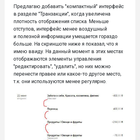
Предлагаю добавить "компактный" интерфейс
в разделе "Транзакции", когда увеличена
плотность отображения списка. Меньше
отступов, интерфейс менее воздушный
и полезной информации умещается гораздо
больше. На скриншоте ниже я показал, что я
имею ввиду. На данный момент в этих местах
отображаются элементы управления
"редактировать", "удалить", но них можно
перенести правее или какое-то другое место,
т.к. они используются менее регулярно.