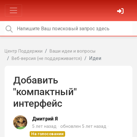
Центр Поддержки
Ваши идеи и вопросы
Идеи
Веб-версия (не поддерживается)
Добавить
"компактный"
интерфейс
Дмитрий Я
5 лет назад
обновлен
5 лет назад
На голосовании