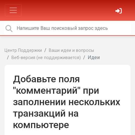
Центр Поддержки
Ваши идеи и вопросы
Идеи
Веб-версия (не поддерживается)
Добавьте поля
"комментарий" при
заполнении нескольких
транзакций на
компьютере