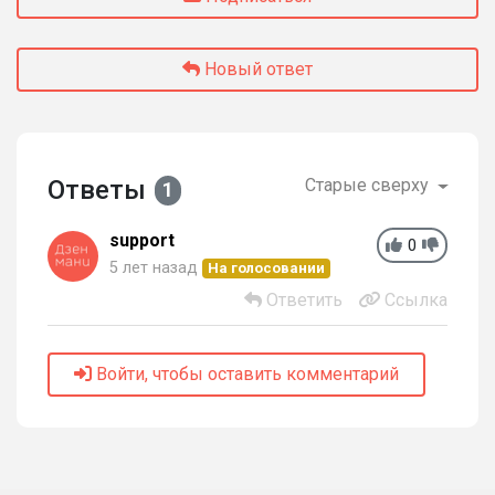
Новый ответ
Ответы
Старые сверху
1
support
0
5 лет назад
На голосовании
Ответить
Ссылка
Войти, чтобы оставить комментарий