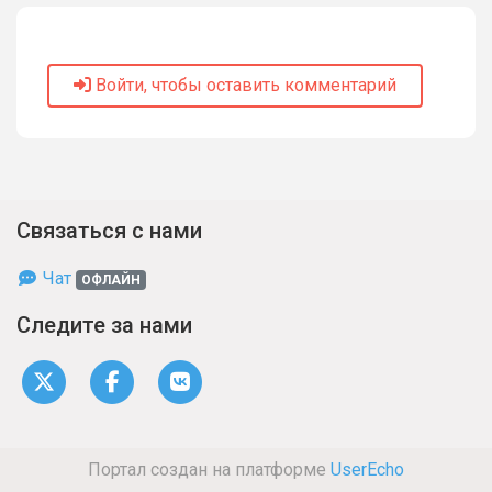
Войти, чтобы оставить комментарий
Связаться с нами
Чат
ОФЛАЙН
Следите за нами
Портал создан на платформе
UserEcho