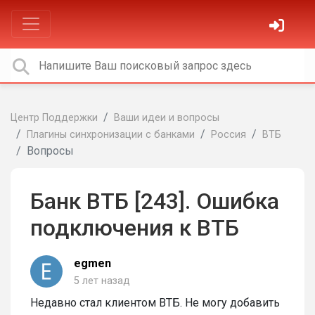
Центр Поддержки
Ваши идеи и вопросы
Плагины синхронизации с банками
Россия
ВТБ
Вопросы
Банк ВТБ [243]. Ошибка
подключения к ВТБ
egmen
5 лет назад
Недавно стал клиентом ВТБ. Не могу добавить