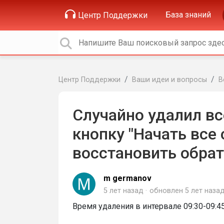
База знаний
Центр Поддержки
Центр Поддержки
Ваши идеи и вопросы
В
Случайно удалил вс
кнопку "Начать все
восстановить обра
m germanov
5 лет назад
обновлен
5 лет наза
Время удаления в интервале 09:30-09:4