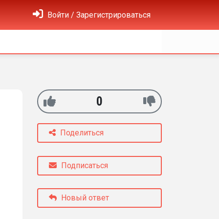
Войти / Зарегистрироваться
0
Поделиться
Подписаться
Новый ответ