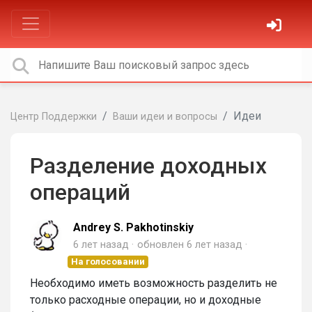
Идеи
Центр Поддержки
Ваши идеи и вопросы
Разделение доходных
операций
Andrey S. Pakhotinskiy
6 лет назад
обновлен
6 лет назад
На голосовании
Необходимо иметь возможность разделить не
только расходные операции, но и доходные