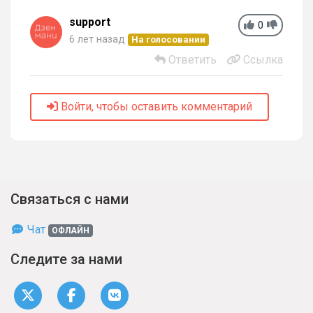
support
0
6 лет назад
На голосовании
Ответить
Ссылка
Войти, чтобы оставить комментарий
Связаться с нами
Чат
ОФЛАЙН
Следите за нами