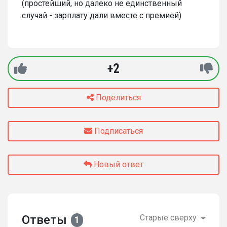
(простейший, но далеко не единственный
случай - зарплату дали вместе с премией)
+2
Поделиться
Подписаться
Новый ответ
Ответы
Старые сверху
1