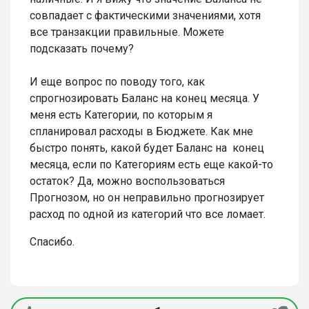
совпадает с фактическими значениями, хотя
все транзакции правильные. Можете
подсказать почему?
И еще вопрос по поводу того, как
спрогнозировать Баланс на конец месяца. У
меня есть Категории, по которым я
спланировал расходы в Бюджете. Как мне
быстро понять, какой будет Баланс на конец
месяца, если по Категориям есть еще какой-то
остаток? Да, можно воспользоваться
Прогнозом, но он неправильно прогнозирует
расход по одной из категорий что все ломает.
Спасибо.