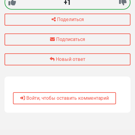
+1
Поделиться
Подписаться
Новый ответ
Войти, чтобы оставить комментарий