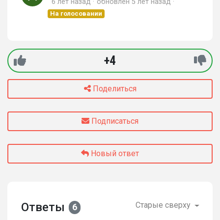
6 лет назад
обновлен
5 лет назад
На голосовании
+4
Поделиться
Подписаться
Новый ответ
Ответы
Старые сверху
6