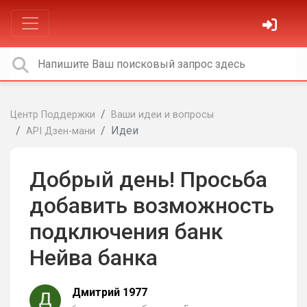
Центр Поддержки
Ваши идеи и вопросы
Идеи
API Дзен-мани
Добрый день! Просьба
добавить возможность
подключения банк
Нейва банка
Дмитрий 1977