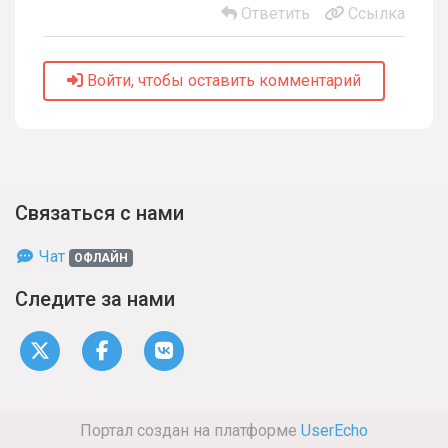
Ответить
Ссылка
Войти, чтобы оставить комментарий
Связаться с нами
Чат
ОФЛАЙН
Следите за нами
Портал создан на платформе
UserEcho