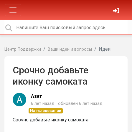
Идеи
Центр Поддержки
Ваши идеи и вопросы
Срочно добавьте
иконку самоката
Азат
6 лет назад
обновлен
6 лет назад
На голосовании
Срочно добавьте иконку самоката