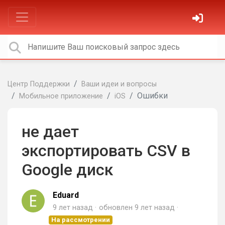
Центр Поддержки
Ваши идеи и вопросы
Ошибки
Мобильное приложение
iOS
не дает
экспортировать CSV в
Google диск
Eduard
9 лет назад
обновлен
9 лет назад
На рассмотрении