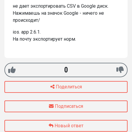
не дает экспортировать CSV в Google диск.
Нажимаешь на значок Google - ничего не
происходит/
ios. app 2.6.1.
На почту экспортирует норм.
0
Поделиться
Подписаться
Новый ответ