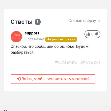
Ответы
Старые сверху
1
support
0
9 лет назад
На рассмотрении
Спасибо, что сообщили об ошибке. Будем
разбираться.
Ответить
Ссылка
Войти, чтобы оставить комментарий